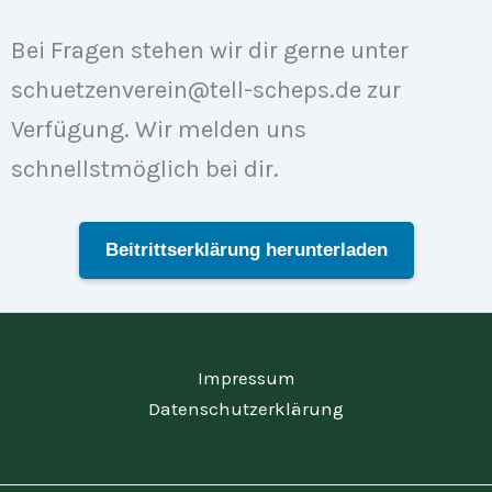
Bei Fragen stehen wir dir gerne unter
schuetzenverein@tell-scheps.de
zur
Verfügung. Wir melden uns
schnellstmöglich bei dir.
Beitrittserklärung herunterladen
Impressum
Datenschutzerklärung