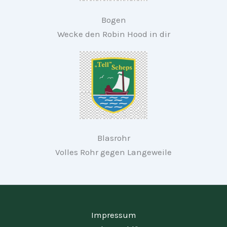
Bogen
Wecke den Robin Hood in dir
Blasrohr
Volles Rohr gegen Langeweile
Impressum