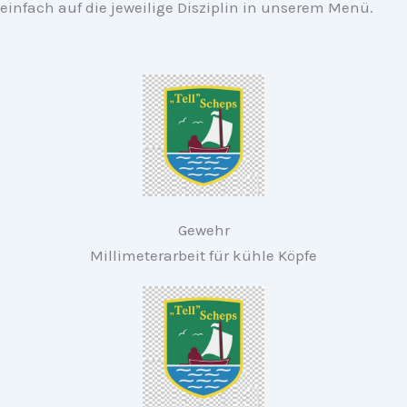
einfach auf die jeweilige Disziplin in unserem Menü.
Gewehr
Millimeterarbeit für kühle Köpfe