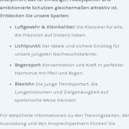
ambitionierte Schützen gleichermaßen attraktiv ist.
Entdecken Sie unsere Sparten:
Luftgewehr & Kleinkaliber:
Die Klassiker für alle,
die Präzision auf Distanz lieben.
Lichtpunkt:
Der ideale und sichere Einstieg für
unsere jüngsten Nachwuchstalente.
Bogensport:
Konzentration und Kraft in perfekter
Harmonie mit Pfeil und Bogen.
Blasrohr:
Die junge Trendsportart, die
Lungenvolumen und Zielgenauigkeit auf
spielerische Weise trainiert.
Für detaillierte Informationen zu den Trainingszeiten, der
Ausrüstung und den Ansprechpartnern klicken Sie